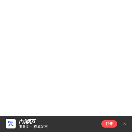
打开
服务本土 权威发布